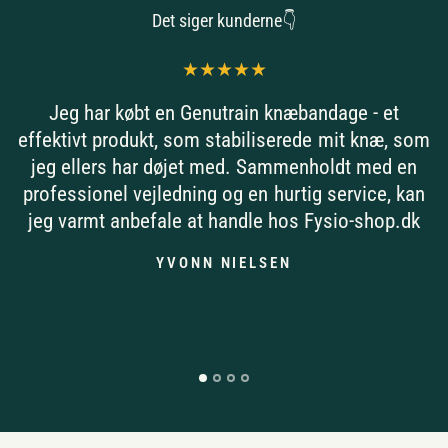
Det siger kunderne👇
Jeg har købt en Genutrain knæbandage - et
effektivt produkt, som stabiliserede mit knæ, som
jeg ellers har døjet med. Sammenholdt med en
professionel vejledning og en hurtig service, kan
jeg varmt anbefale at handle hos Fysio-shop.dk
YVONN NIELSEN