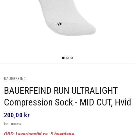
BAUERFEIND
BAUERFEIND RUN ULTRALIGHT
Compression Sock - MID CUT, Hvid
200,00 kr
Inkl. moms
OBS: Leveringstid ca. 5 hverdage