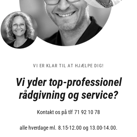
VI ER KLAR TIL AT HJÆLPE DIG!
Vi yder top-professionel
rådgivning og service?
Kontakt os på tlf 71 92 10 78
alle hverdage ml. 8.15-12.00 og 13.00-14.00.