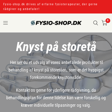
Fysio-shop.dk drives af erfarne fysioterapeuter, der gerne
rådgiver og anbefaler!
0
Knyst på storetå
Her ser du et udvalg af vores anbefalede produkter til
behandling af knyst på storetåen, som er det hyppigst
forekommende knystområde.
Kontakt os gerne for yderligere rådgivning, da
behandlingsplan for denne lidelse kan være forskellig og
kræver individuelle tilpasninger og valg.