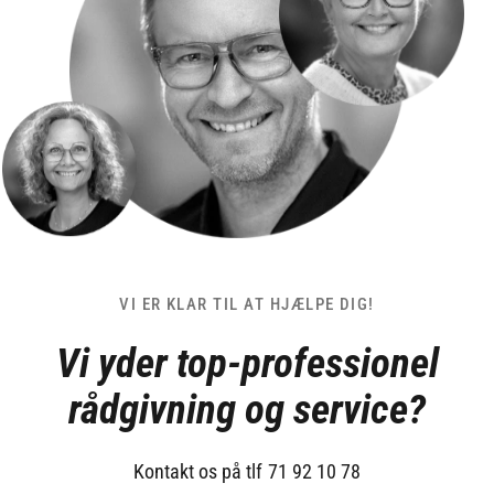
VI ER KLAR TIL AT HJÆLPE DIG!
Vi yder top-professionel
rådgivning og service?
Kontakt os på tlf 71 92 10 78