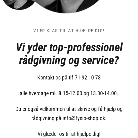
VI ER KLAR TIL AT HJÆLPE DIG!
Vi yder top-professionel
rådgivning og service?
Kontakt os på tlf 71 92 10 78
alle hverdage ml. 8.15-12.00 og 13.00-14.00.
Du er også velkommen til at skrive og få hjælp og
rådgivning på info@fysio-shop.dk.
Vi glæder os til at hjælpe dig!