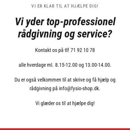
VI ER KLAR TIL AT HJÆLPE DIG!
Vi yder top-professionel
rådgivning og service?
Kontakt os på tlf 71 92 10 78
alle hverdage ml. 8.15-12.00 og 13.00-14.00.
Du er også velkommen til at skrive og få hjælp og
rådgivning på info@fysio-shop.dk.
Vi glæder os til at hjælpe dig!