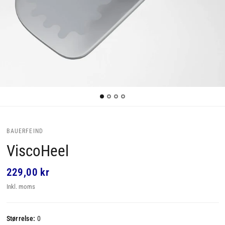
BAUERFEIND
ViscoHeel
229,00 kr
Inkl. moms
Størrelse:
0