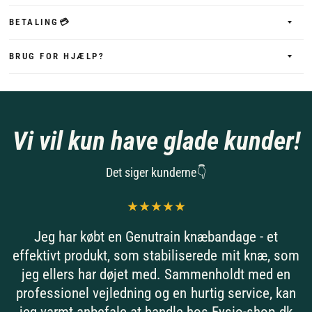
BETALING💳
BRUG FOR HJÆLP?
Vi vil kun have glade kunder!
Det siger kunderne👇
Jeg har købt en Genutrain knæbandage - et
effektivt produkt, som stabiliserede mit knæ, som
jeg ellers har døjet med. Sammenholdt med en
professionel vejledning og en hurtig service, kan