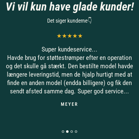
Vi vil kun have glade kunder!
Det siger kunderne👇
Super kundeservice...
Havde brug for støttestrømper efter en operation
og det skulle gå stærkt. Den bestilte model havde
længere leveringstid, men de hjalp hurtigt med at
finde en anden model (endda billigere) og fik den
sendt afsted samme dag. Super god service...
MEYER