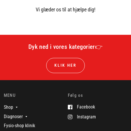
Vi glæder os til at hjælpe dig!
Dyk ned i vores kategorier👉
KLIK HER
MENU
Følg os
Facebook
Shop
Diagnoser
Instagram
Fysio-shop klinik