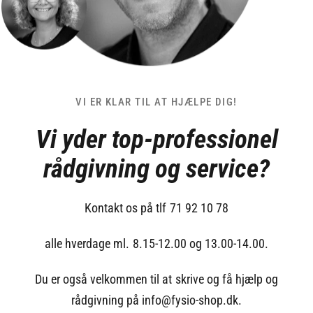
VI ER KLAR TIL AT HJÆLPE DIG!
Vi yder top-professionel
rådgivning og service?
Kontakt os på tlf 71 92 10 78
alle hverdage ml. 8.15-12.00 og 13.00-14.00.
Du er også velkommen til at skrive og få hjælp og
rådgivning på info@fysio-shop.dk.