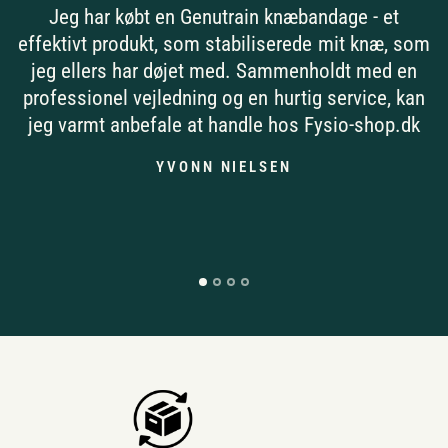
Jeg har købt en Genutrain knæbandage - et
effektivt produkt, som stabiliserede mit knæ, som
jeg ellers har døjet med. Sammenholdt med en
professionel vejledning og en hurtig service, kan
jeg varmt anbefale at handle hos Fysio-shop.dk
YVONN NIELSEN