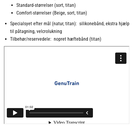
Standard-størrelser (sort, titan)
Comfort-størrelser (Beige, sort, titan)
Specialsyet efter mål (natur, titan): silikonebånd, ekstra hjælp
til påtagning, velcrolukning
Tilbehør/reservedele: nopret hæftebånd (titan)