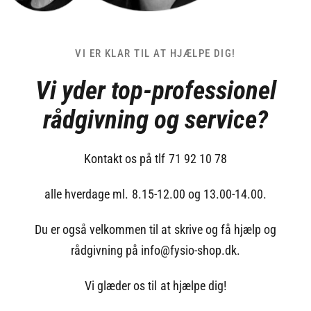
VI ER KLAR TIL AT HJÆLPE DIG!
Vi yder top-professionel
rådgivning og service?
Kontakt os på tlf 71 92 10 78
alle hverdage ml. 8.15-12.00 og 13.00-14.00.
Du er også velkommen til at skrive og få hjælp og
rådgivning på info@fysio-shop.dk.
Vi glæder os til at hjælpe dig!