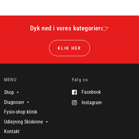
Dyk ned i vores kategorier👉
KLIK HER
MENU
Følg os
Facebook
Shop
Diagnoser
Instagram
Fysio-shop klinik
Udlejning Skiskinne
Kontakt