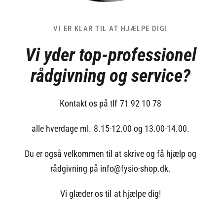
VI ER KLAR TIL AT HJÆLPE DIG!
Vi yder top-professionel
rådgivning og service?
Kontakt os på tlf 71 92 10 78
alle hverdage ml. 8.15-12.00 og 13.00-14.00.
Du er også velkommen til at skrive og få hjælp og
rådgivning på info@fysio-shop.dk.
Vi glæder os til at hjælpe dig!