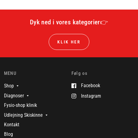
Dyk ned i vores kategorier👉
KLIK HER
MENU
Følg os
Facebook
Shop
Diagnoser
Instagram
Fysio-shop klinik
Udlejning Skiskinne
Kontakt
Blog