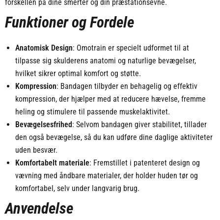
forskellen på dine smerter og din præstationsevne.
Funktioner og Fordele
Anatomisk Design
: Omotrain er specielt udformet til at
tilpasse sig skulderens anatomi og naturlige bevægelser,
hvilket sikrer optimal komfort og støtte.
Kompression
: Bandagen tilbyder en behagelig og effektiv
kompression, der hjælper med at reducere hævelse, fremme
heling og stimulere til passende muskelaktivitet.
Bevægelsesfrihed
: Selvom bandagen giver stabilitet, tillader
den også bevægelse, så du kan udføre dine daglige aktiviteter
uden besvær.
Komfortabelt materiale
: Fremstillet i patenteret design og
vævning med åndbare materialer, der holder huden tør og
komfortabel, selv under langvarig brug.
Anvendelse