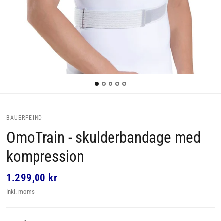
BAUERFEIND
OmoTrain - skulderbandage med
kompression
1.299,00 kr
Inkl. moms